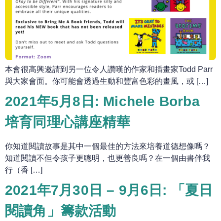
本會很高興邀請到另一位令人讚嘆的作家和插畫家Todd Parr
與大家會面。你可能會透過生動和豐富色彩的畫風，或 […]
2021年5月8日: Michele Borba
培育同理心講座精華
你知道閱讀故事是其中一個最佳的方法來培養道德想像嗎？
知道閱讀不但令孩子更聰明，也更善良嗎？在一個由書伴我
行（香 […]
2021年7月30日 – 9月6日: 「夏日
閱讀角」籌款活動