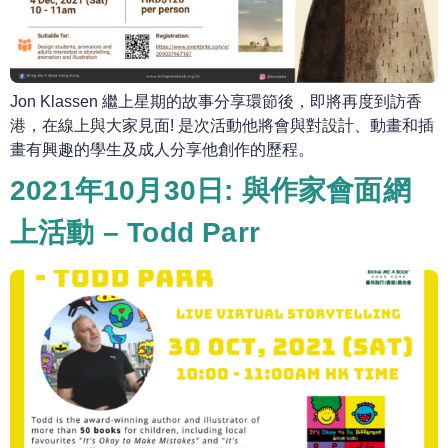
Jon Klassen 繼上星期的故事分享環節後，即將再度到訪香
港，在線上與大家見面! 是次活動他將會與對設計、動畫和插
畫有興趣的學生及成人分享他創作的歷程。
2021年10月30日: 與作家會面網
上活動 – Todd Parr