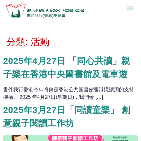
關於我們
最新消息
聯絡我們
分類:
活動
2025年4月27日 「同心共讀」親
子樂在香港中央圖書館及電車遊
書伴我行香港今年將會是香港公共圖書館香港悅讀周的支持
機構。 2025 年4月27日(星期日)，我們會 […]
2025年3月27日「同讀童樂」 創
意親子閱讀工作坊