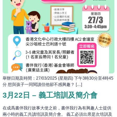
舉辦日期及時間：27/03/2025 (星期四) 下午3時30分至4時45
分 想與孩子一同閱讀但他卻不感興趣？ […]
3月22日 – 義工培訓及簡介會
在成爲書伴我行故事大使之前，書伴我行為有興趣人士提供
兩小時的義工共讀培訓及簡介會。 義工必須出席是次培訓及