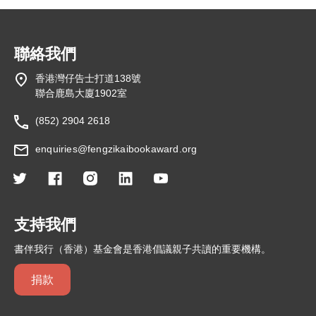
聯絡我們
香港灣仔告士打道138號
聯合鹿島大廈1902室
(852) 2904 2618
enquiries@fengzikaibookaward.org
支持我們
書伴我行（香港）基金會是香港倡議親子共讀的重要機構。
捐款