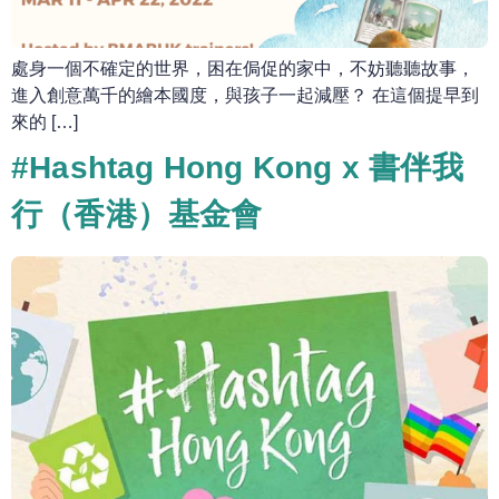
處身一個不確定的世界，困在侷促的家中，不妨聽聽故事，
進入創意萬千的繪本國度，與孩子一起減壓？ 在這個提早到
來的 […]
#Hashtag Hong Kong x 書伴我
行（香港）基金會