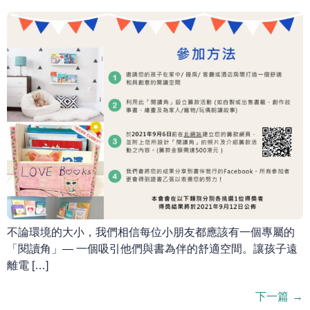
不論環境的大小，我們相信每位小朋友都應該有一個專屬的
「閱讀角」— 一個吸引他們與書為伴的舒適空間。讓孩子遠
離電 […]
下一篇
→