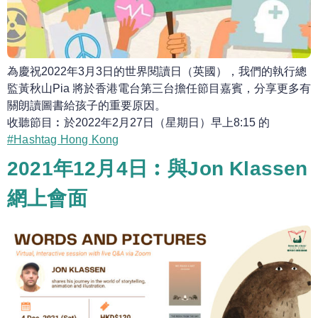
為慶祝2022年3月3日的世界閱讀日（英國），我們的執行總
監黃秋山Pia 將於香港電台第三台擔任節目嘉賓，分享更多有
關朗讀圖書給孩子的重要原因。
收聽節目︰於2022年2月27日（星期日）早上8:15 的
#Hashtag Hong Kong
2021年12月4日︰與Jon Klassen
網上會面